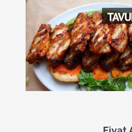
Fiyat 