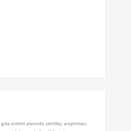
 gıda üretimi alanında, yenilikçi, araştırmacı,