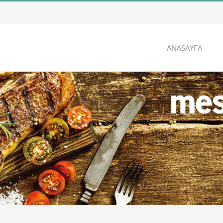
ANASAYFA