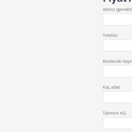
Adınız (gerekli
Telefon
Kesilecek Hayv
Kaç adet
Tahmini KG