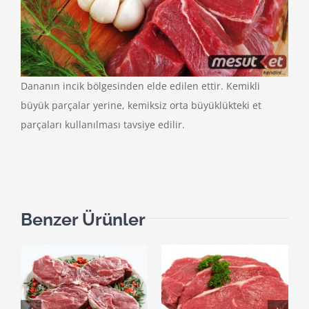
Dananın incik bölgesinden elde edilen ettir. Kemikli
büyük parçalar yerine, kemiksiz orta büyüklükteki et
parçaları kullanılması tavsiye edilir.
Benzer Ürünler