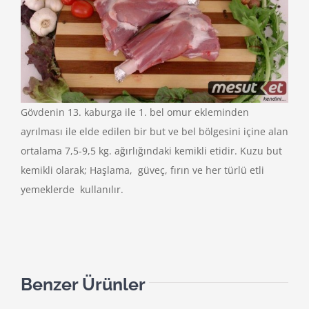
Gövdenin 13. kaburga ile 1. bel omur ekleminden
ayrılması ile elde edilen bir but ve bel bölgesini içine alan
ortalama 7,5-9,5 kg. ağırlığındaki kemikli etidir. Kuzu but
kemikli olarak; Haşlama, güveç, fırın ve her türlü etli
yemeklerde kullanılır.
Benzer Ürünler