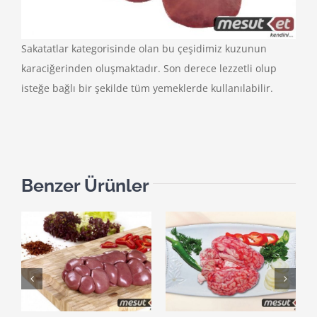
Sakatatlar kategorisinde olan bu çeşidimiz kuzunun
karaciğerinden oluşmaktadır. Son derece lezzetli olup
isteğe bağlı bir şekilde tüm yemeklerde kullanılabilir.
Benzer Ürünler