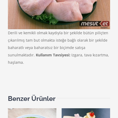
Derili ve kemikli olmak kaydıyla bir şekilde bütün piliçten
çıkarılmış tam but olmakta isteğe bağlı olarak bir şekilde
baharatlı veya baharatsız bir biçimde satışa
sunulmaktadır.
Kullanım Tavsiyesi:
Izgara, tava kızartma,
haşlama.
Benzer Ürünler