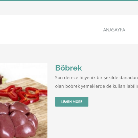
ANASAYFA
Böbrek
Son derece hijyenik bir şekilde danadan 
olan böbrek yemeklerde de kullanılabilir.
LEARN MORE