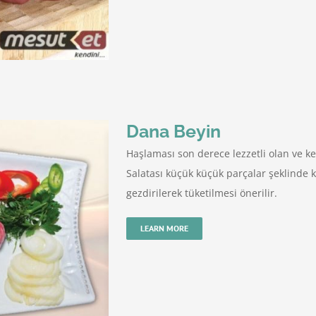
Dana Beyin
Haşlaması son derece lezzetli olan ve k
Salatası küçük küçük parçalar şeklinde 
gezdirilerek tüketilmesi önerilir.
LEARN MORE