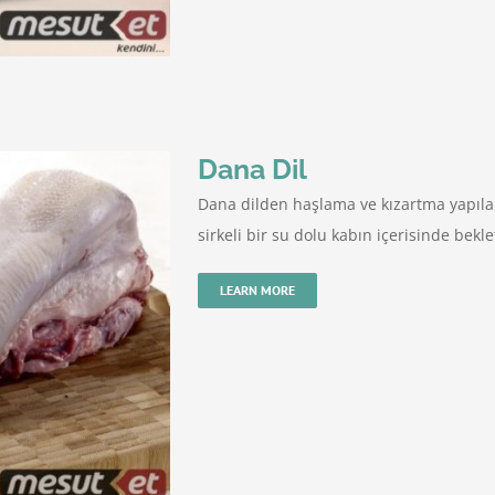
Dana Dil
Dana dilden haşlama ve kızartma yapılabi
sirkeli bir su dolu kabın içerisinde bekle
LEARN MORE