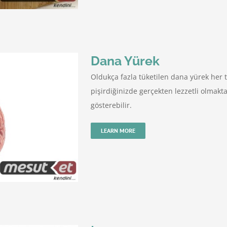
Dana Yürek
Oldukça fazla tüketilen dana yürek her t
pişirdiğinizde gerçekten lezzetli olmakt
gösterebilir.
LEARN MORE