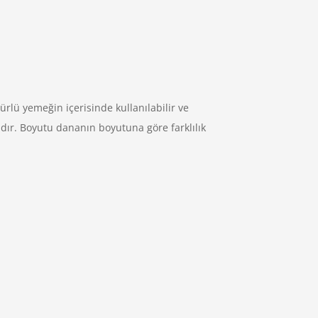
ürlü yemeğin içerisinde kullanılabilir ve
adır. Boyutu dananın boyutuna göre farklılık