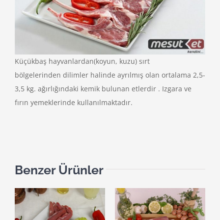
Küçükbaş hayvanlardan(koyun, kuzu) sırt
bölgelerinden dilimler halinde ayrılmış olan ortalama 2,5-
3,5 kg. ağırlığındaki kemik bulunan etlerdir . Izgara ve
fırın yemeklerinde kullanılmaktadır.
Benzer Ürünler