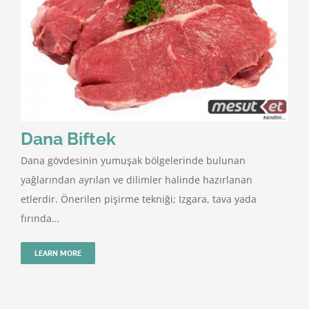
Dana Biftek
Dana gövdesinin yumuşak bölgelerinde bulunan
yağlarından ayrılan ve dilimler halinde hazırlanan
etlerdir. Önerilen pişirme tekniği; Izgara, tava yada
fırında…
LEARN MORE