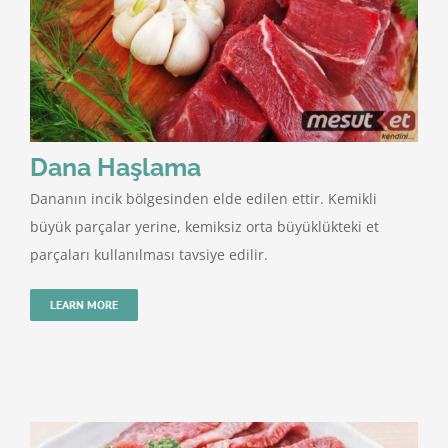
Dana Haşlama
Dananın incik bölgesinden elde edilen ettir. Kemikli
büyük parçalar yerine, kemiksiz orta büyüklükteki et
parçaları kullanılması tavsiye edilir.
LEARN MORE