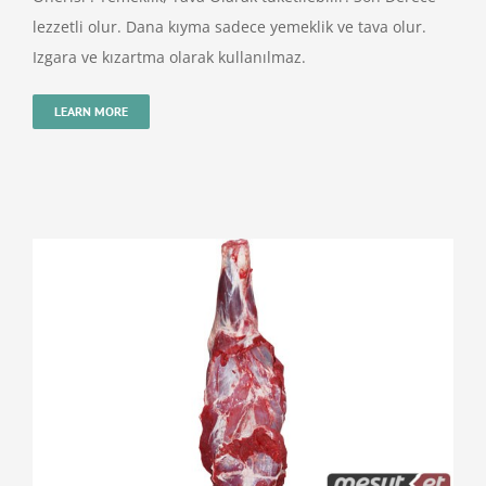
lezzetli olur. Dana kıyma sadece yemeklik ve tava olur.
Izgara ve kızartma olarak kullanılmaz.
LEARN MORE